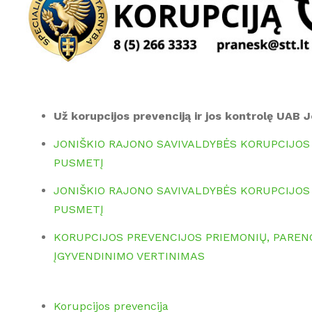
Už korupcijos prevenciją ir jos kontrolę UAB 
JONIŠKIO RAJONO SAVIVALDYBĖS KORUPCIJOS 
PUSMETĮ
JONIŠKIO RAJONO SAVIVALDYBĖS KORUPCIJOS 
PUSMETĮ
KORUPCIJOS PREVENCIJOS PRIEMONIŲ, PARENG
ĮGYVENDINIMO VERTINIMAS
Korupcijos prevencija