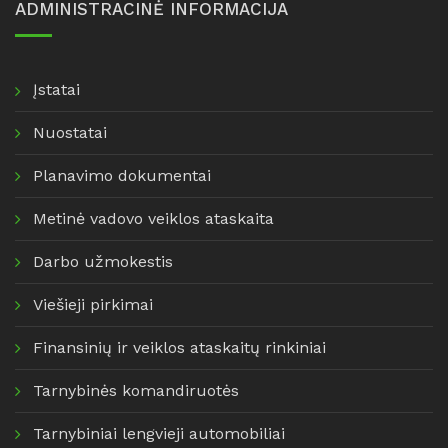
ADMINISTRACINĖ INFORMACIJA
Įstatai
Nuostatai
Planavimo dokumentai
Metinė vadovo veiklos ataskaita
Darbo užmokestis
Viešieji pirkimai
Finansinių ir veiklos ataskaitų rinkiniai
Tarnybinės komandiruotės
Tarnybiniai lengvieji automobiliai