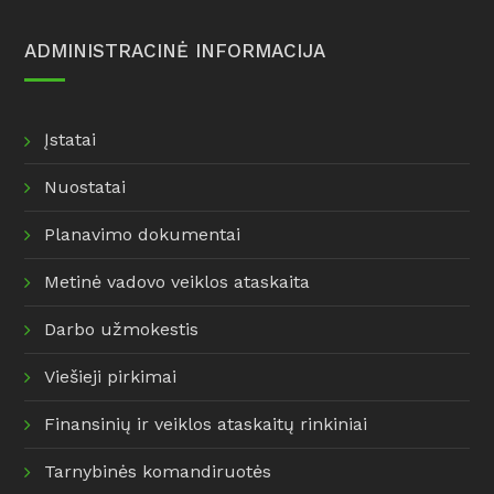
ADMINISTRACINĖ INFORMACIJA
Įstatai
Nuostatai
Planavimo dokumentai
Metinė vadovo veiklos ataskaita
Darbo užmokestis
Viešieji pirkimai
Finansinių ir veiklos ataskaitų rinkiniai
Tarnybinės komandiruotės